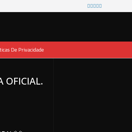
ticas De Privacidade
 OFICIAL.