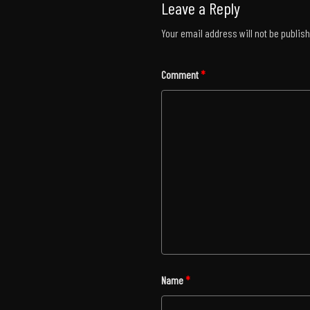
Leave a Reply
Your email address will not be publis
Comment
*
Name
*