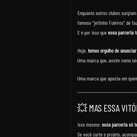
Enquanto outros clubes surgiam 
famoso “jeitinho Fuleiros” de fa
E é por isso que
essa parceria 
Hoje,
temos orgulho de anunciar 
Uma marca que, assim como nós,
Uma marca que aposta em quem
💥 MAS ESSA VITÓ
Isso mesmo:
essa parceria só t
Se você curte o projeto, acompa