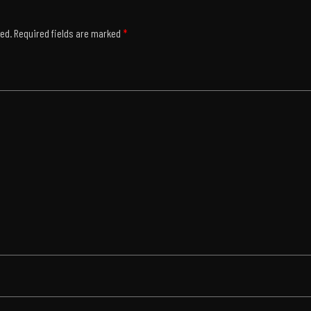
hed.
Required fields are marked
*