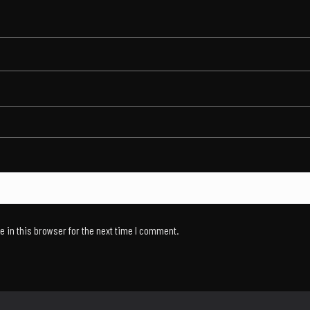
 in this browser for the next time I comment.