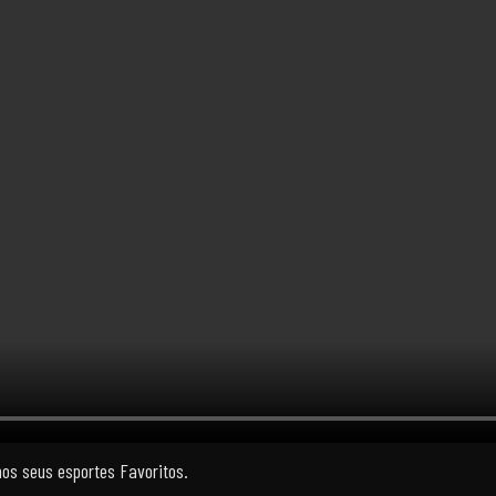
nos seus esportes Favoritos.