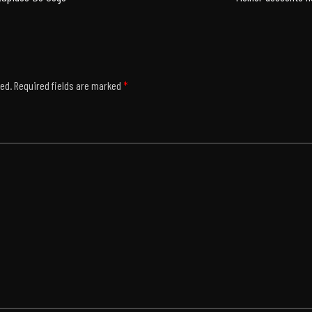
hed.
Required fields are marked
*