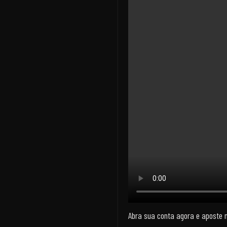
Abra sua conta agora e aposte 