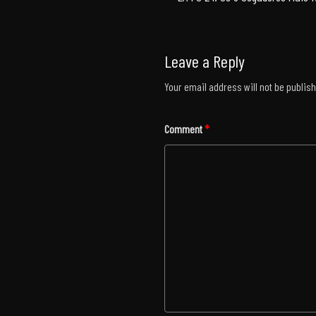
Leave a Reply
Your email address will not be publis
Comment
*