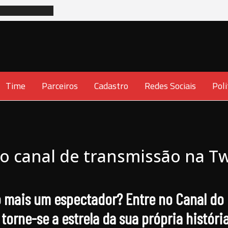
Time
Parceiros
Cadastro
Redes Sociais
Poli
o canal de transmissão na T
 mais um espectador? Entre no Canal do 
torne-se a estrela da sua própria históri