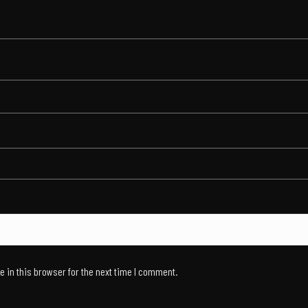
 in this browser for the next time I comment.