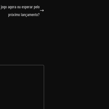
 jogo agora ou esperar pelo
próximo lançamento?