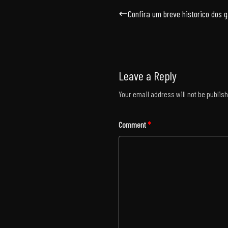
Confira um breve historico dos
Leave a Reply
Your email address will not be publis
Comment
*