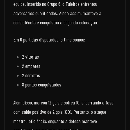
equipe. Inserido no Grupo 6, o Fuleiros enfrentou
adversários qualificados. Ainda assim, manteve a
consistência e conquistou a segunda colocação.
Em 6 partidas disputadas, o time somou:
2 vitórias
2 empates
2 derrotas
8 pontos conquistados
Além disso, marcou 12 gols e sofreu 10, encerrando a fase
com saldo positivo de 2 gols (GD). Portanto, o ataque
mostrou eficiência, enquanto a defesa manteve