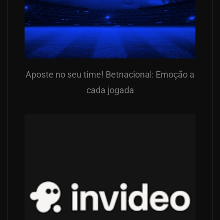
Aposte no seu time! Betnacional: Emoção a
cada jogada