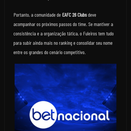
Portanto, a comunidade de
EAFC 26 Clubs
deve
acompanhar os próximos passos do time. Se mantiver a
consistência e a organização tática, o Fuleiros tem tudo
para subir ainda mais no ranking e consolidar seu nome
entre os grandes do cenário competitivo.