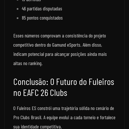
46 partidas disputadas
85 pontos conquistados
Esses números comprovam a consistência do projeto
competitivo dentro do Gamund eSports. Além disso,
indicam potencial para alcançar posições ainda mais
altas no ranking.
Conclusão: O Futuro do Fuleiros
no EAFC 26 Clubs
O Fuleiros ES constrói uma trajetória sólida no cenário de
Pro Clubs Brasil. A equipe evolui a cada torneio e fortalece
sua identidade competitiva.