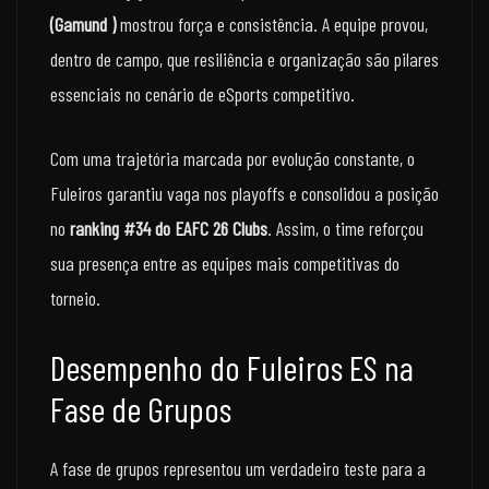
(Gamund )
mostrou força e consistência. A equipe provou,
dentro de campo, que resiliência e organização são pilares
essenciais no cenário de eSports competitivo.
Com uma trajetória marcada por evolução constante, o
Fuleiros garantiu vaga nos playoffs e consolidou a posição
no
ranking #34 do EAFC 26 Clubs
. Assim, o time reforçou
sua presença entre as equipes mais competitivas do
torneio.
Desempenho do Fuleiros ES na
Fase de Grupos
A fase de grupos representou um verdadeiro teste para a