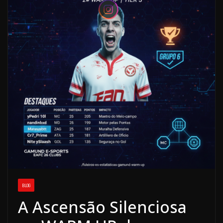
BLOG
A Ascensão Silenciosa