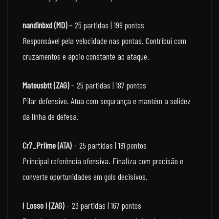
nandinbxd (MD)
– 25 partidas | 199 pontos
Responsável pela velocidade nas pontas. Contribui com
cruzamentos e apoio constante ao ataque.
Mateusbtt (ZAG)
– 25 partidas | 187 pontos
Pilar defensivo. Atua com segurança e mantém a solidez
da linha de defesa.
Cr7_Priime (ATA)
– 25 partidas | 181 pontos
Principal referência ofensiva. Finaliza com precisão e
converte oportunidades em gols decisivos.
l Losso l (ZAG)
– 23 partidas | 167 pontos