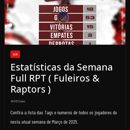
BLOG
Estatísticas da Semana
Full RPT ( Fuleiros &
Raptors )
351 Views
Confira a lista das Tags e numeros de todos os jogadores do
nesta atual semana de Março de 2025.