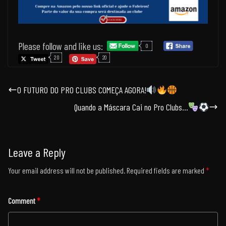
Please follow and like us:
0
20
20
O FUTURO DO PRO CLUBS COMEÇA AGORA!
Quando a Máscara Cai no Pro Clubs…
Leave a Reply
Your email address will not be published.
Required fields are marked
*
Comment
*