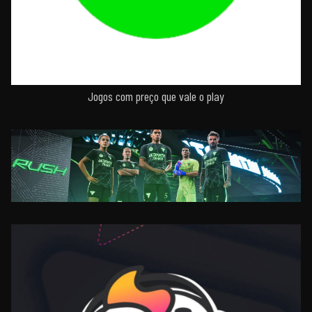
Jogos com preço que vale o play