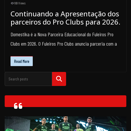
169 Views
Continuando a Apresentação dos
parceiros do Pro Clubs para 2026.
Domestika é a Nova Parceira Educacional do Fuleiros Pro
Clubs em 2026. O Fuleiros Pro Clubs anuncia parceria com a
Read More