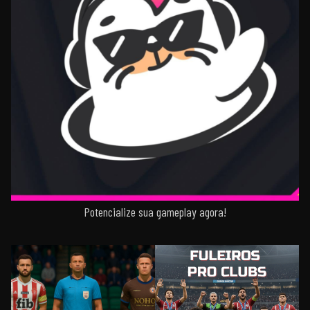
Potencialize sua gameplay agora!