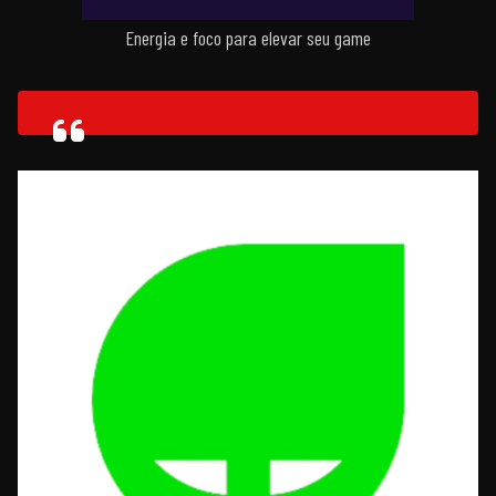
Energia e foco para elevar seu game