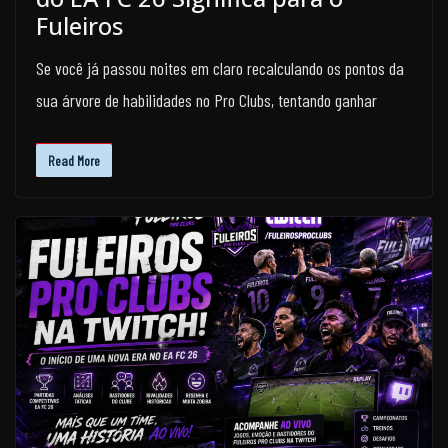
Fuleiros
Se você já passou noites em claro recalculando os pontos da
sua árvore de habilidades no Pro Clubs, tentando ganhar
Read More