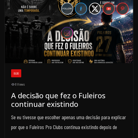
BLOG
8 Views
A decisão que fez o Fuleiros
continuar existindo
Se eu tivesse que escolher apenas uma decisão para explicar
por que o Fuleiros Pro Clubs continua existindo depois de