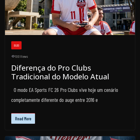
BLOG
100 Views
Diferença do Pro Clubs
Tradicional do Modelo Atual
O modo EA Sports FC 26 Pro Clubs vive hoje um cenário
completamente diferente do auge entre 2016 e
Read More