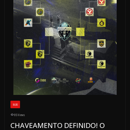
BLOG
85 Views
CHAVEAMENTO DEFINIDO! O