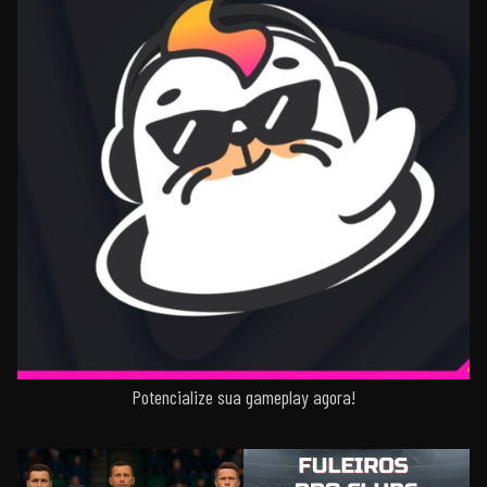
Potencialize sua gameplay agora!