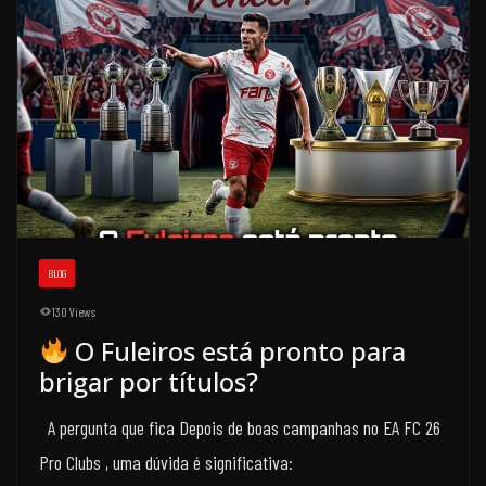
BLOG
130 Views
O Fuleiros está pronto para
brigar por títulos?
A pergunta que fica Depois de boas campanhas no EA FC 26
Pro Clubs , uma dúvida é significativa: