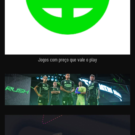
Jogos com preço que vale o play