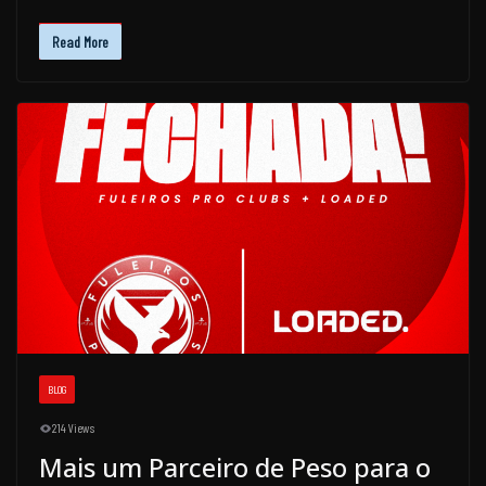
Read More
BLOG
214 Views
Mais um Parceiro de Peso para o