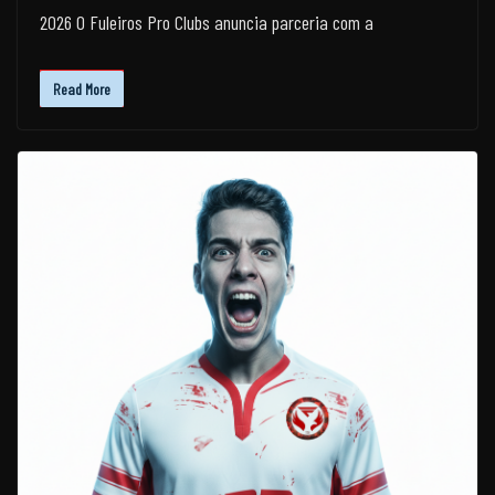
2026 O Fuleiros Pro Clubs anuncia parceria com a
Read More