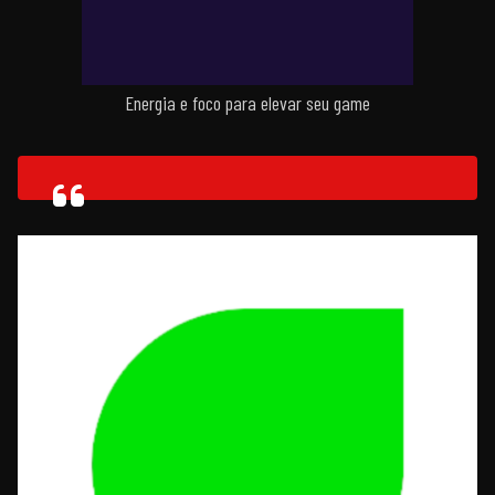
Energia e foco para elevar seu game