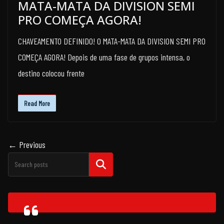
MATA-MATA DA DIVISION SEMI
PRO COMEÇA AGORA!
CHAVEAMENTO DEFINIDO! O MATA-MATA DA DIVISION SEMI PRO
COMEÇA AGORA! Depois de uma fase de grupos intensa, o
destino colocou frente
Read More
← Previous