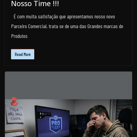
Nosso Time !!!
É com muita satisfação que apresentamos nosso novo
Parceiro Comercial, trata se de uma das Grandes marcas de
Produtos
Read More