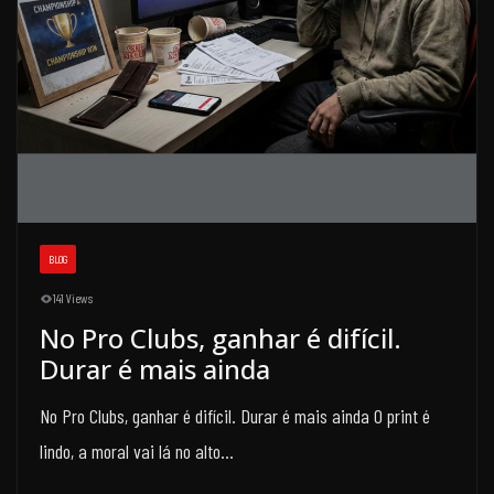
BLOG
141 Views
No Pro Clubs, ganhar é difícil.
Durar é mais ainda
No Pro Clubs, ganhar é difícil. Durar é mais ainda O print é
lindo, a moral vai lá no alto…