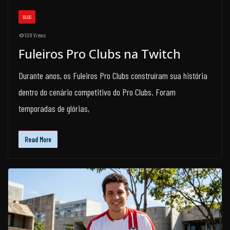
BLOG
108 Views
Fuleiros Pro Clubs na Twitch
Durante anos, os Fuleiros Pro Clubs construíram sua história
dentro do cenário competitivo do Pro Clubs. Foram
temporadas de glórias,
Read More