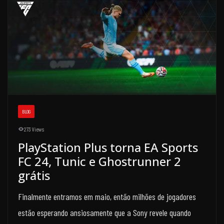
BLOG
273 Views
PlayStation Plus torna EA Sports
FC 24, Tunic e Ghostrunner 2
grátis
Finalmente entramos em maio, então milhões de jogadores
estão esperando ansiosamente que a Sony revele quando