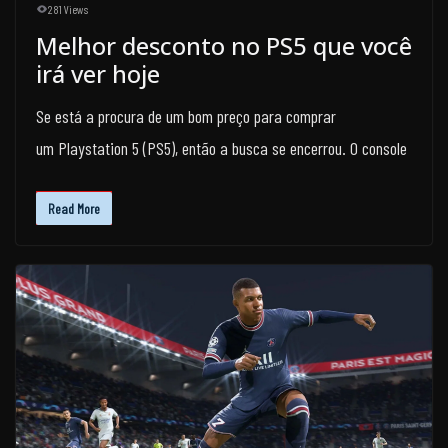
281 Views
Melhor desconto no PS5 que você
irá ver hoje
Se está a procura de um bom preço para comprar
um Playstation 5 (PS5), então a busca se encerrou. O console
Read More