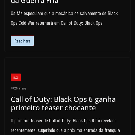
da Guerra Fria
Os fãs especulam que a mecânica de salvamento de Black
Ops Cold War retornará em Call of Duty: Black Ops
Read More
BLOG
251 Views
Call of Duty: Black Ops 6 ganha
primeiro teaser chocante
O primeiro teaser de Call of Duty: Black Ops 6 foi revelado
recentemente, sugerindo que a próxima entrada da franquia