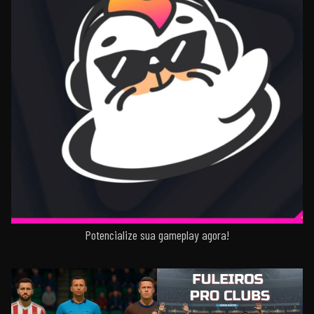
Potencialize sua gameplay agora!