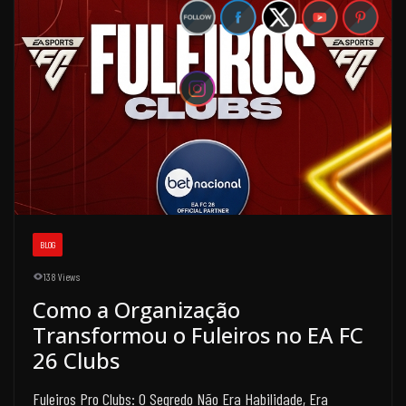
BLOG
138 Views
Como a Organização
Transformou o Fuleiros no EA FC
26 Clubs
Fuleiros Pro Clubs: O Segredo Não Era Habilidade, Era