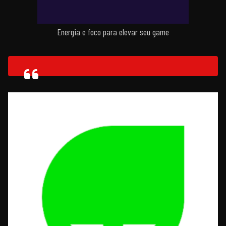
Energia e foco para elevar seu game