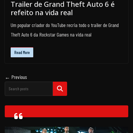
Trailer de Grand Theft Auto 6 é
refeito na vida real
Um popular criador do YouTube recria todo o trailer de Grand
Theft Auto 6 da Rockstar Games na vida real
Read More
← Previous