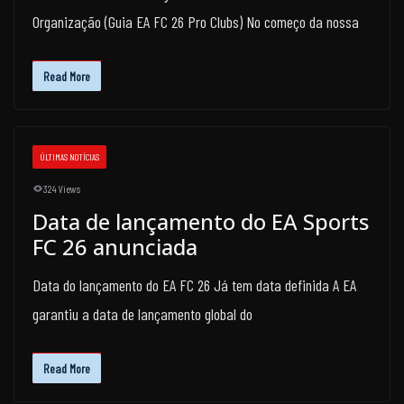
Organização (Guia EA FC 26 Pro Clubs) No começo da nossa
Read More
ÚLTIMAS NOTÍCIAS
324 Views
Data de lançamento do EA Sports
FC 26 anunciada
Data do lançamento do EA FC 26 Já tem data definida A EA
garantiu a data de lançamento global do
Read More