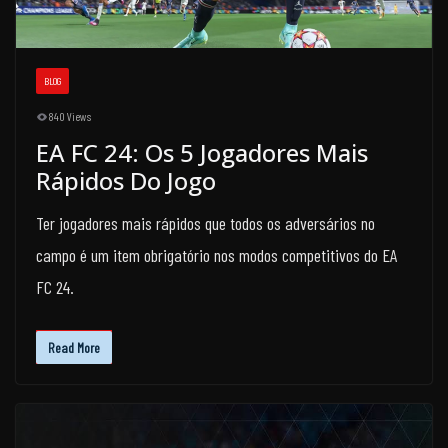
BLOG
840 Views
EA FC 24: Os 5 Jogadores Mais
Rápidos Do Jogo
Ter jogadores mais rápidos que todos os adversários no
campo é um item obrigatório nos modos competitivos do EA
FC 24.
Read More