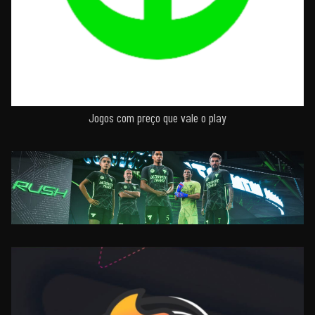
Jogos com preço que vale o play