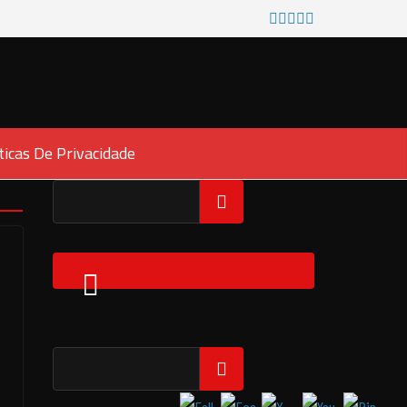
ticas De Privacidade