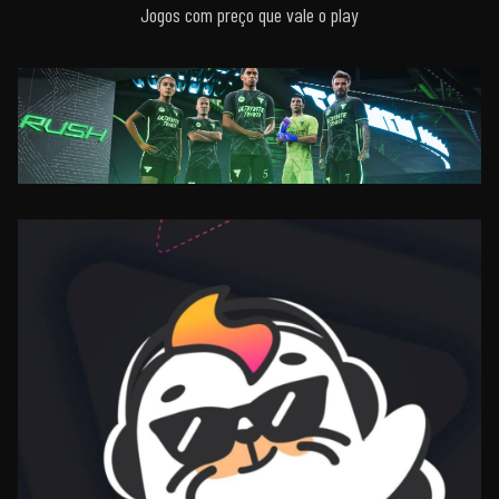
Jogos com preço que vale o play