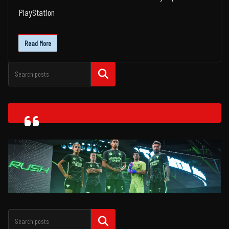
PlayStation
Read More