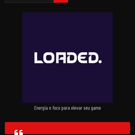
Energia e foco para elevar seu game