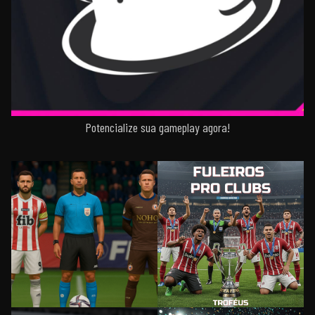
Potencialize sua gameplay agora!