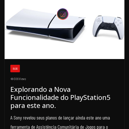
BLOG
306 Views
Explorando a Nova
Funcionalidade do PlayStation5
para este ano.
A Sony revelou seus planos de lançar ainda este ano uma
ferramenta de Assistência Comunitária de Jogos para o