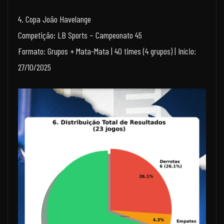
4. Copa João Havelange
Competição: LB Sports – Campeonato 45
Formato: Grupos + Mata-Mata | 40 times (4 grupos) | Início:
27/10/2025