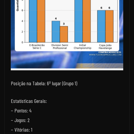
Posição na Tabela: 6º lugar (Grupo 1)
Estatísticas Gerais:
– Pontos: 4
– Jogos: 2
– Vitórias: 1