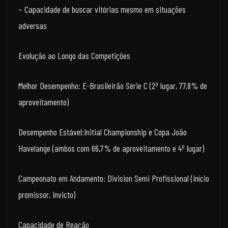
– Capacidade de buscar vitórias mesmo em situações
adversas
Evolução ao Longo das Competições
Melhor Desempenho: E-Brasileirão Série C (2º lugar, 77,8% de
aproveitamento)
Desempenho Estável:Initial Championship e Copa João
Havelange (ambos com 66,7% de aproveitamento e 4º lugar)
Campeonato em Andamento: Division Semi Profissional (início
promissor, invicto)
Capacidade de Reação