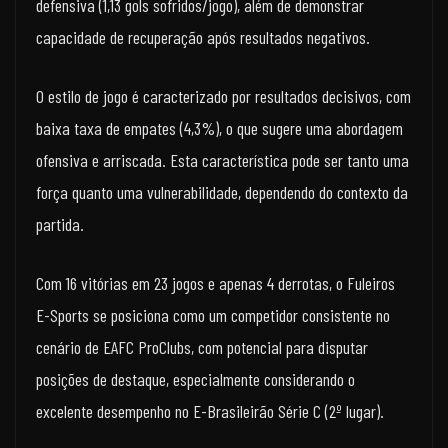
defensiva (1,13 gols sofridos/jogo), além de demonstrar
capacidade de recuperação após resultados negativos.
O estilo de jogo é caracterizado por resultados decisivos, com
baixa taxa de empates (4,3%), o que sugere uma abordagem
ofensiva e arriscada. Esta característica pode ser tanto uma
força quanto uma vulnerabilidade, dependendo do contexto da
partida.
Com 16 vitórias em 23 jogos e apenas 4 derrotas, o Fuleiros
E-Sports se posiciona como um competidor consistente no
cenário de EAFC ProClubs, com potencial para disputar
posições de destaque, especialmente considerando o
excelente desempenho no E-Brasileirão Série C (2º lugar).