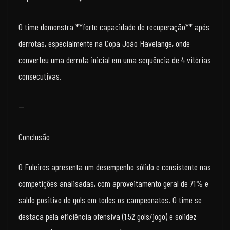
O time demonstra **forte capacidade de recuperação** após
derrotas, especialmente na Copa João Havelange, onde
converteu uma derrota inicial em uma sequência de 4 vitórias
consecutivas.
—
Conclusão
O Fuleiros apresenta um desempenho sólido e consistente nas
competições analisadas, com aproveitamento geral de 71% e
saldo positivo de gols em todos os campeonatos. O time se
destaca pela eficiência ofensiva (1,52 gols/jogo) e solidez