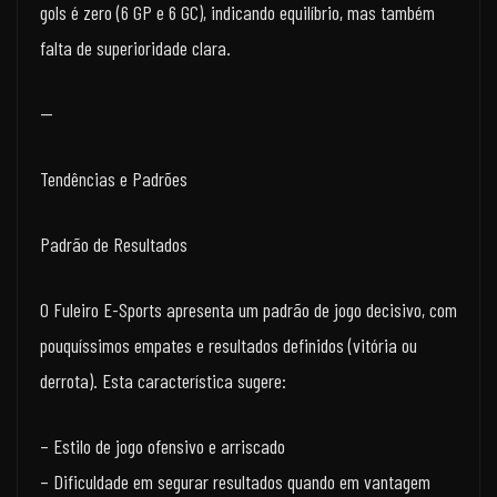
gols é zero (6 GP e 6 GC), indicando equilíbrio, mas também
falta de superioridade clara.
—
Tendências e Padrões
Padrão de Resultados
O Fuleiro E-Sports apresenta um padrão de jogo decisivo, com
pouquíssimos empates e resultados definidos (vitória ou
derrota). Esta característica sugere:
– Estilo de jogo ofensivo e arriscado
– Dificuldade em segurar resultados quando em vantagem