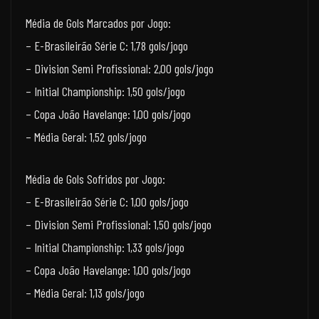
Média de Gols Marcados por Jogo:
– E-Brasileirão Série C: 1,78 gols/jogo
– Division Semi Profissional: 2,00 gols/jogo
– Initial Championship: 1,50 gols/jogo
– Copa João Havelange: 1,00 gols/jogo
– Média Geral: 1,52 gols/jogo
Média de Gols Sofridos por Jogo:
– E-Brasileirão Série C: 1,00 gols/jogo
– Division Semi Profissional: 1,50 gols/jogo
– Initial Championship: 1,33 gols/jogo
– Copa João Havelange: 1,00 gols/jogo
– Média Geral: 1,13 gols/jogo