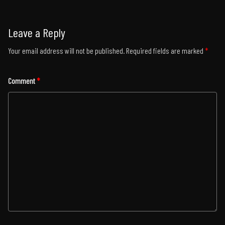
Leave a Reply
Your email address will not be published.
Required fields are marked
*
Comment
*