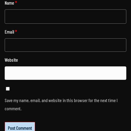
Name
*
Email
*
Website
Save my name, email, and website in this browser for the next time I
comment.