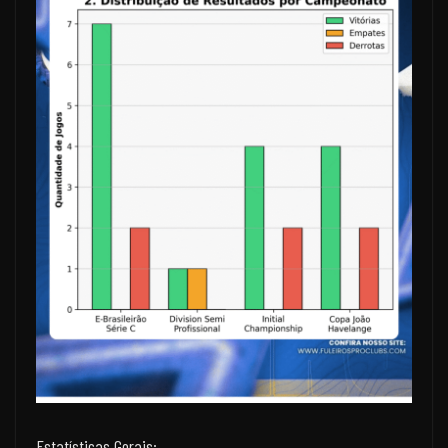
Estatísticas Gerais: