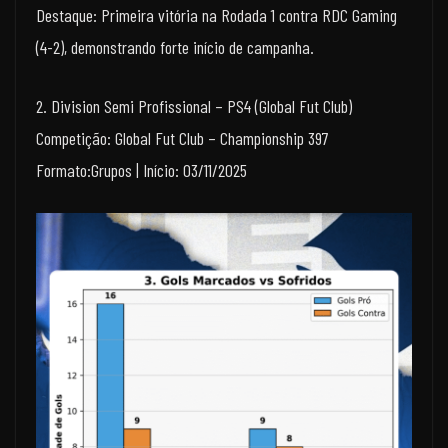
Destaque: Primeira vitória na Rodada 1 contra RDC Gaming
(4-2), demonstrando forte início de campanha.
2. Division Semi Profissional – PS4 (Global Fut Club)
Competição: Global Fut Club – Championship 397
Formato:Grupos | Início: 03/11/2025