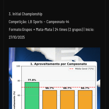
3. Initial Championship
Competição: LB Sports – Campeonato 44
Formato:Grupos + Mata-Mata | 24 times (2 grupos) | Início:
27/10/2025