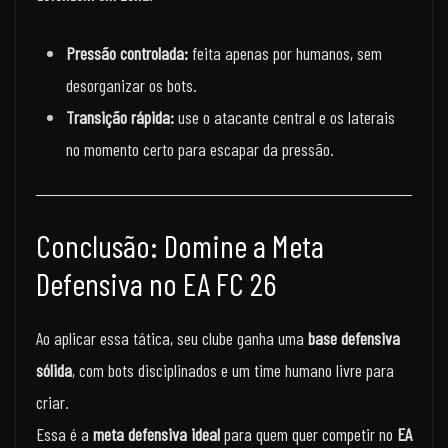
Pressão controlada:
feita apenas por humanos, sem
desorganizar os bots.
Transição rápida:
use o atacante central e os laterais
no momento certo para escapar da pressão.
Conclusão: Domine a Meta
Defensiva no EA FC 26
Ao aplicar essa tática, seu clube ganha uma
base defensiva
sólida
, com bots disciplinados e um time humano livre para
criar.
Essa é a
meta defensiva ideal
para quem quer competir no
EA