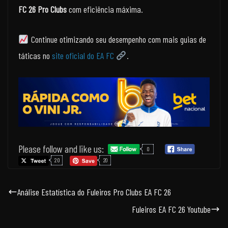
FC 26 Pro Clubs
com eficiência máxima.
Continue otimizando seu desempenho com mais guias de
táticas no
site oficial do EA FC
.
Please follow and like us:
0
20
20
Análise Estatística do Fuleiros Pro Clubs EA FC 26
Fuleiros EA FC 26 Youtube