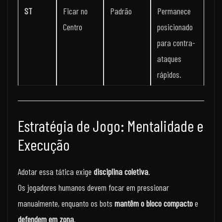
ST
Ficar no
Padrão
Permanece
Centro
posicionado
para contra-
ataques
rápidos.
Estratégia de Jogo: Mentalidade e
Execução
Adotar essa tática exige
disciplina coletiva
.
Os jogadores humanos devem focar em pressionar
manualmente, enquanto os bots
mantêm o bloco compacto
e
defendem em zona
.