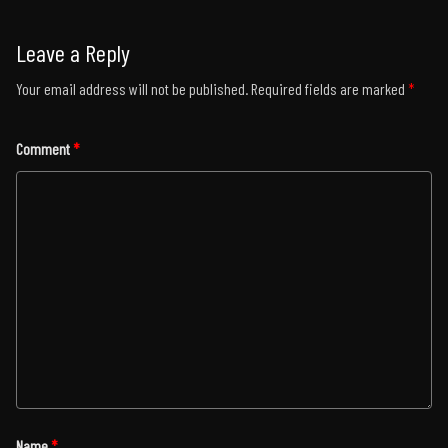
Leave a Reply
Your email address will not be published.
Required fields are marked
*
Comment
*
Name
*