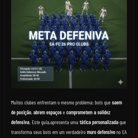
Muitos clubes enfrentam o mesmo problema: bots que
saem
de posição
,
abrem espaços
e
comprometem a solidez
defensiva
. Este guia,apresenta uma
tática personalizada
que
transforma seus bots em um verdadeiro
muro defensivo
no EA