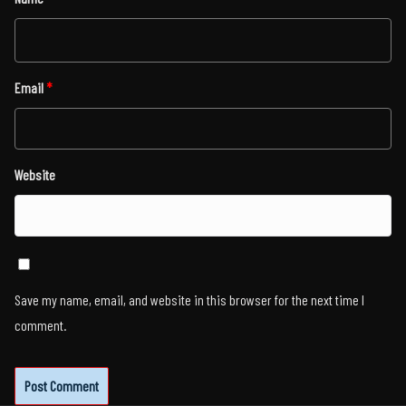
Email
*
Website
Save my name, email, and website in this browser for the next time I
comment.