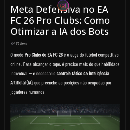
Meta Defensiva no EA
FC 26 Pro Clubs: Como
Otimizar a IA dos Bots
4547 Views
O modo
Pro Clubs do EA FC 26
é o auge do futebol competitivo
online. Para alcançar o topo, é preciso mais do que habilidade
individual — é necessário
controle tático da Inteligência
Artificial (IA)
, que preenche as posições não ocupadas por
jogadores humanos.