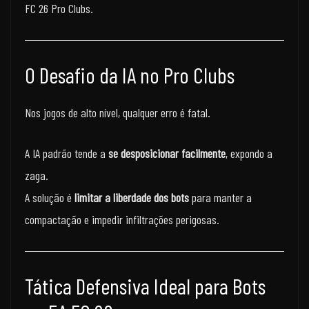
FC 26 Pro Clubs.
O Desafio da IA no Pro Clubs
Nos jogos de alto nível, qualquer erro é fatal.
A IA padrão tende a
se desposicionar facilmente
, expondo a
zaga.
A solução é
limitar a liberdade dos bots
para manter a
compactação e impedir infiltrações perigosas.
Tática Defensiva Ideal para Bots