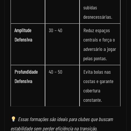
subidas
desnecessárias.
Amplitude
30 – 40
Reduz espaços
Defensiva
centrais e força o
adversário a jogar
pelas pontas.
Profundidade
40 – 50
Evita bolas nas
Defensiva
costas e garante
cobertura
constante.
Essas formações são ideais para clubes que buscam
estabilidade sem perder eficiência na transição.