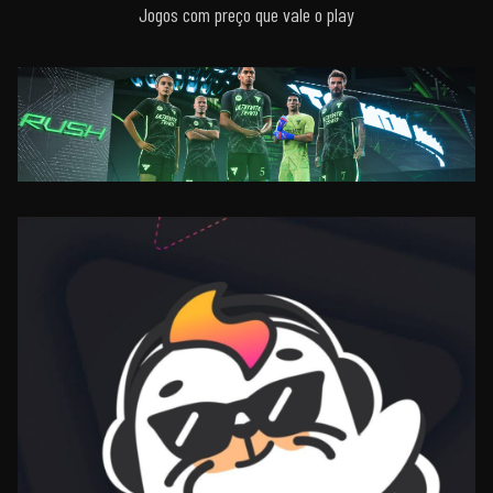
Jogos com preço que vale o play