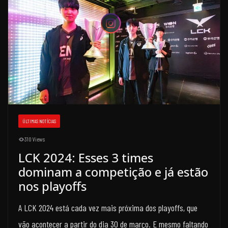
ÚLTIMAS NOTÍCIAS
310 Views
LCK 2024: Esses 3 times
dominam a competição e já estão
nos playoffs
A LCK 2024 está cada vez mais próxima dos playoffs, que
vão acontecer a partir do dia 30 de março. E mesmo faltando