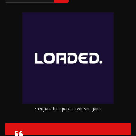
Energia e foco para elevar seu game