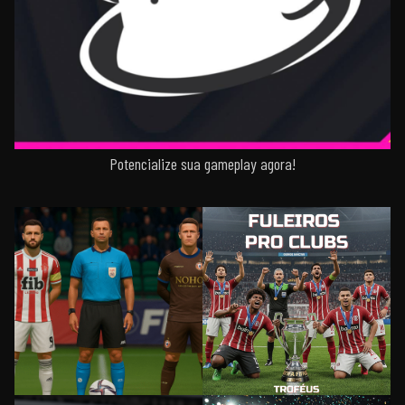
Potencialize sua gameplay agora!