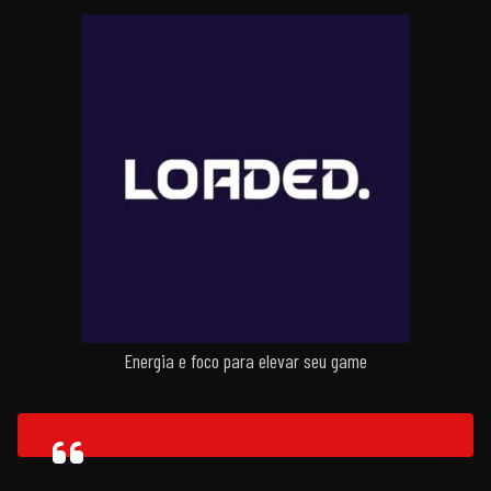
Energia e foco para elevar seu game