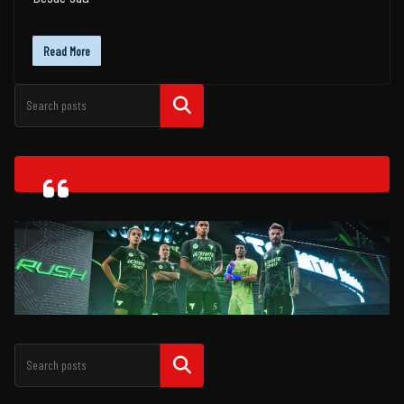
Read More