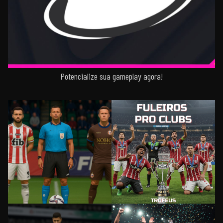
Potencialize sua gameplay agora!