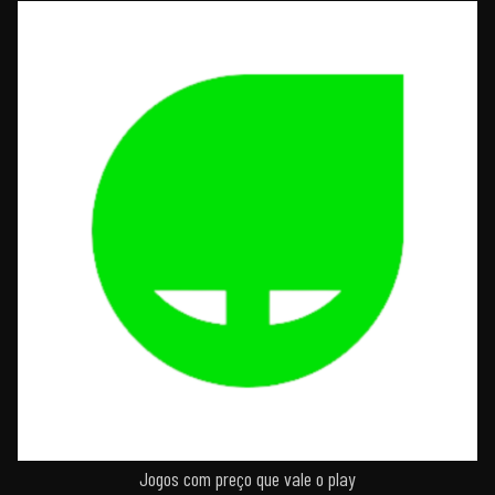
Jogos com preço que vale o play