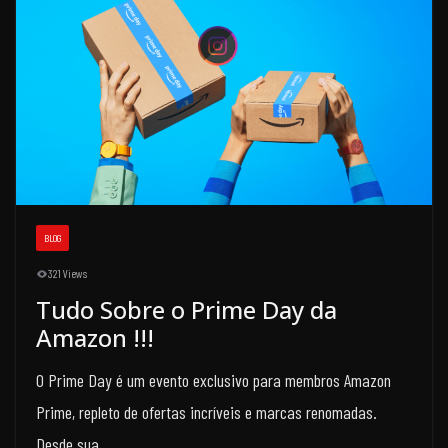
BLOG
321 Views
Tudo Sobre o Prime Day da
Amazon !!!
O Prime Day é um evento exclusivo para membros Amazon
Prime, repleto de ofertas incríveis e marcas renomadas.
Desde sua