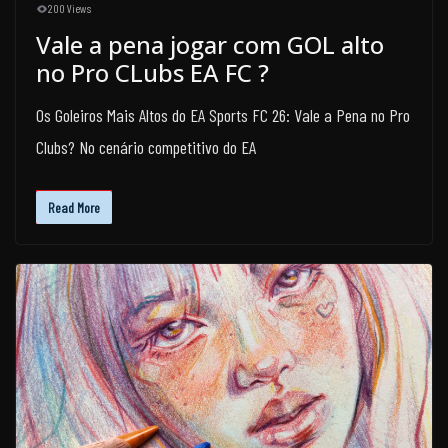
200 Views
Vale a pena jogar com GOL alto
no Pro CLubs EA FC ?
Os Goleiros Mais Altos do EA Sports FC 26: Vale a Pena no Pro
Clubs? No cenário competitivo do EA
Read More