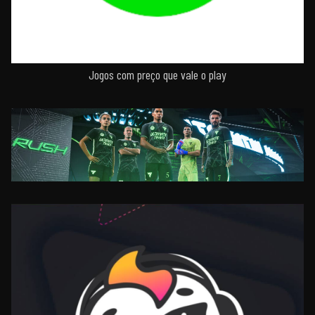
Jogos com preço que vale o play