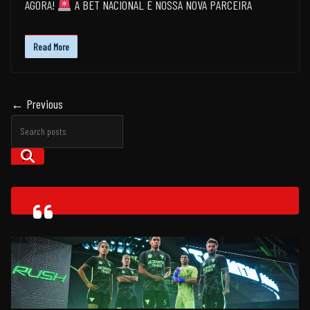
AGORA!
A BET NACIONAL É NOSSA NOVA PARCEIRA
Read More
← Previous