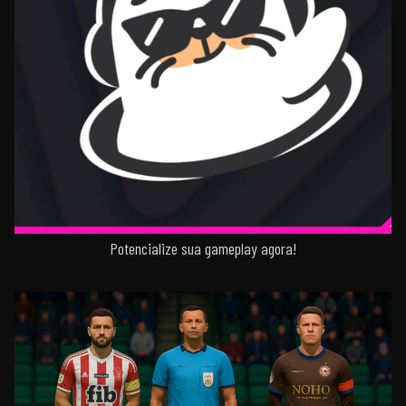
Potencialize sua gameplay agora!