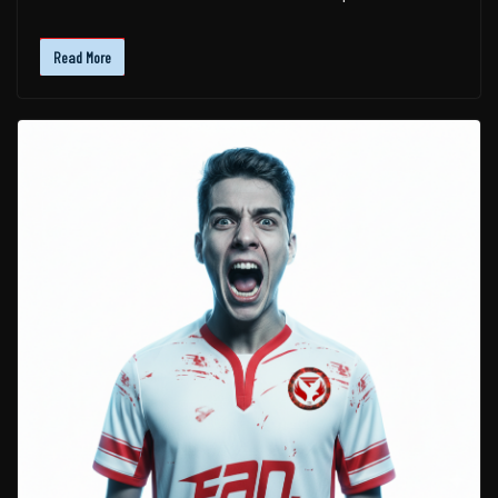
Read More