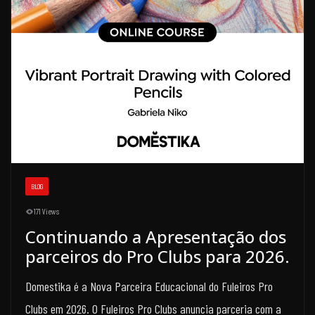
BLOG
171 Views
Continuando a Apresentação dos
parceiros do Pro Clubs para 2026.
Domestika é a Nova Parceira Educacional do Fuleiros Pro
Clubs em 2026. O Fuleiros Pro Clubs anuncia parceria com a