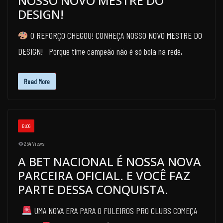
NOSSO NOVO MESTRE DO
DESIGN!
O REFORÇO CHEGOU! CONHEÇA NOSSO NOVO MESTRE DO
DESIGN! Porque time campeão não é só bola na rede,
Read More
BLOG
254 Views
A BET NACIONAL É NOSSA NOVA
PARCEIRA OFICIAL. E VOCÊ FAZ
PARTE DESSA CONQUISTA.
UMA NOVA ERA PARA O FULEIROS PRO CLUBS COMEÇA