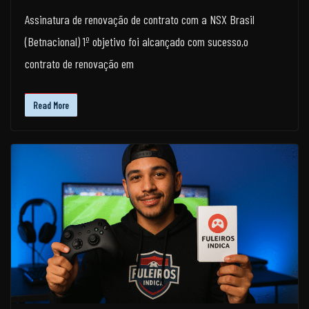
Assinatura de renovação de contrato com a NSX Brasil
(Betnacional) 1º objetivo foi alcançado com sucesso,o
contrato de renovação em
Read More